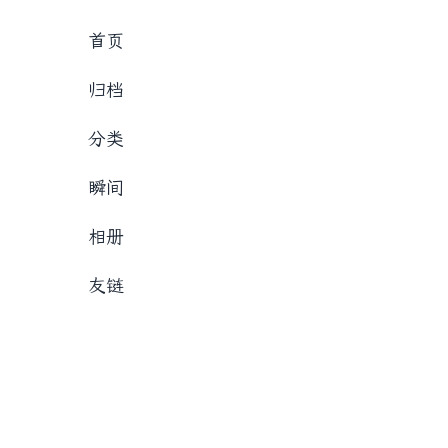
首页
归档
分类
瞬间
相册
友链