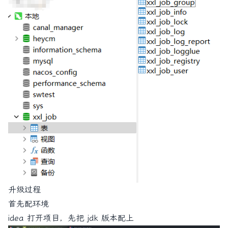
升级过程
首先配环境
idea 打开项目，先把 jdk 版本配上