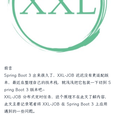
前言
Spring Boot 3 出来很久了，XXL-JOB 迟迟没有更适配版
本，最近在整理自己的技术栈，就浅浅把它包装一下切到 S
pring Boot 3 版本吧~
XXL-JOB 分布式定时任务，这个原理不在此文了解内容，
此文主要记录笔者将 XXL-JOB 在 Spring Boot 3 上应用
遇到的一些问题。