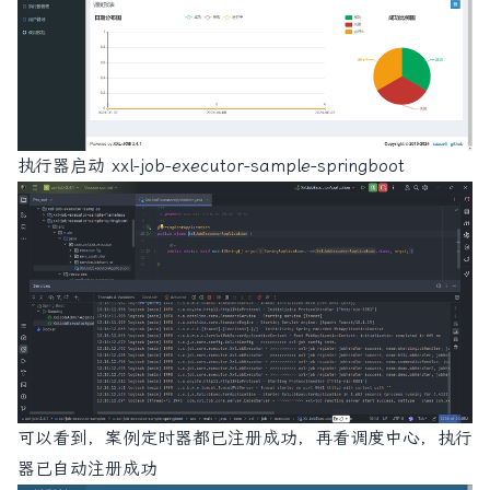
执行器启动 xxl-job-executor-sample-springboot
可以看到，案例定时器都已注册成功，再看调度中心，执行
器已自动注册成功