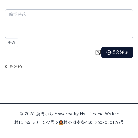
© 2026
鹿鸣小站
Powered by
Halo
Theme
Walker
桂ICP备18011597号-2
桂公网安备45012602000126号