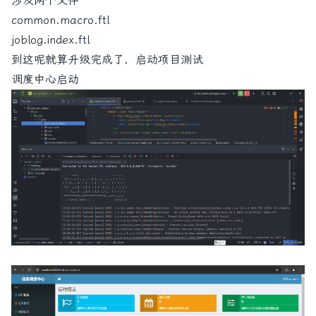
涉及两个文件
common.macro.ftl
joblog.index.ftl
到这呢就算升级完成了，启动项目测试
调度中心启动