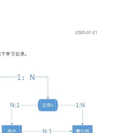
2020-07-21
做下学习记录。