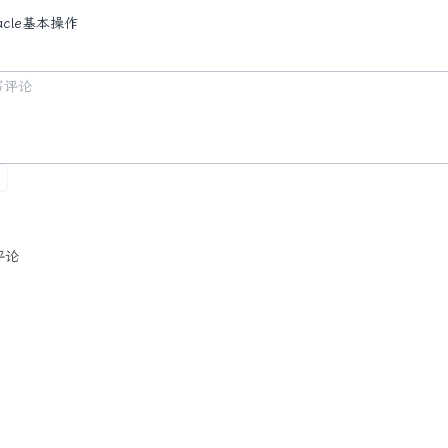
acle基本操作