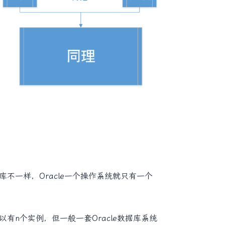
不一样，Oracle一个操作系统就只有一个
有n个实例，但一般一套Oracle数据库系统