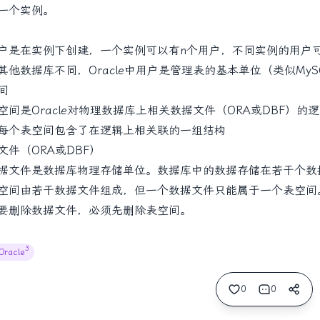
一个实例。
是在实例下创建，一个实例可以有n个用户，不同实例的用户
他数据库不同，Oracle中用户是管理表的基本单位（类似My
间
间是Oracle对物理数据库上相关数据文件（ORA或DBF）
每个表空间包含了在逻辑上相关联的一组结构
文件（ORA或DBF）
文件是数据库物理存储单位。数据库中的数据存储在若干个数
空间由若干数据文件组成，但一个数据文件只能属于一个表空间
删除数据文件，必须先删除表空间。
3
Oracle
0
0