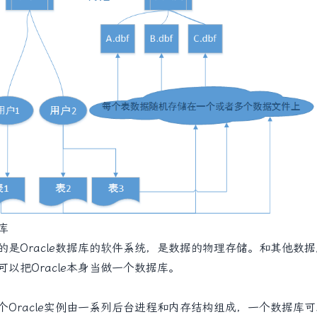
库
是Oracle数据库的软件系统，是数据的物理存储。和其他数据库
可以把Oracle本身当做一个数据库。
Oracle实例由一系列后台进程和内存结构组成，一个数据库可以