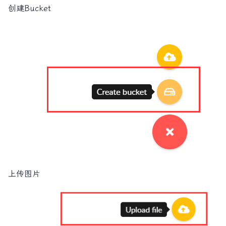
创建Bucket
上传图片