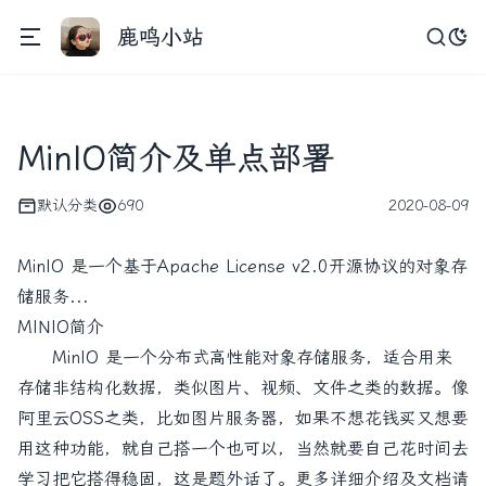
鹿鸣小站
MinIO简介及单点部署
默认分类
690
2020-08-09
MinIO 是一个基于Apache License v2.0开源协议的对象存
储服务...
MINIO简介
MinIO 是一个分布式高性能对象存储服务，适合用来
存储非结构化数据，类似图片、视频、文件之类的数据。像
阿里云OSS之类，比如图片服务器，如果不想花钱买又想要
用这种功能，就自己搭一个也可以，当然就要自己花时间去
学习把它搭得稳固，这是题外话了。更多详细介绍及文档请