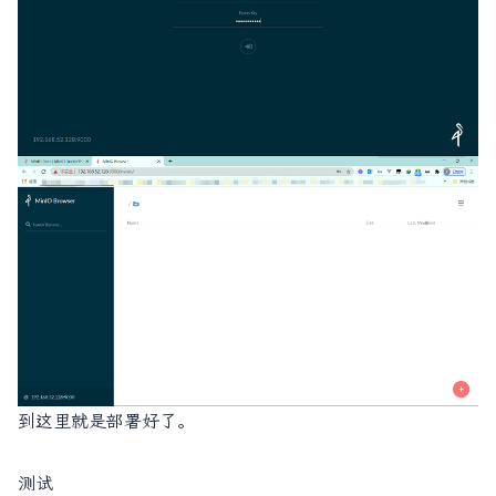
到这里就是部署好了。
测试