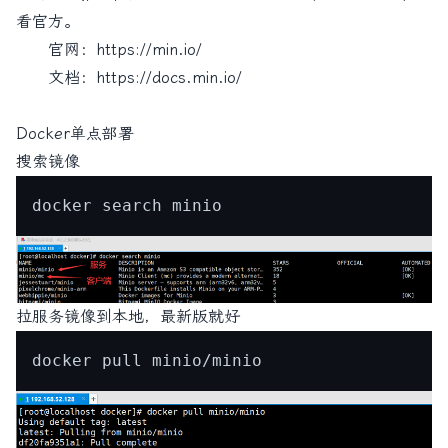
看官方。
官网：
https://min.io/
文档：
https://docs.min.io/
Docker单点部署
搜索镜像
拉服务镜像到本地，最新版就好